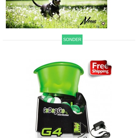
SONDER