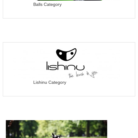
Balls Category
Lishinu Category