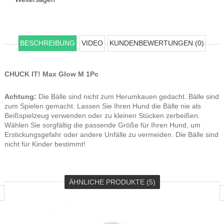
BESCHREIBUNG
VIDEO
KUNDENBEWERTUNGEN (0)
CHUCK IT! Max Glow M 1Pc
Achtung:
Die Bälle sind nicht zum Herumkauen gedacht. Bälle sind
zum Spielen gemacht. Lassen Sie Ihren Hund die Bälle nie als
Beißspielzeug verwenden oder zu kleinen Stücken zerbeißen.
Wählen Sie sorgfältig die passende Größe für Ihren Hund, um
Erstickungsgefahr oder andere Unfälle zu vermeiden. Die Bälle sind
nicht für Kinder bestimmt!
ÄHNLICHE PRODUKTE (5)